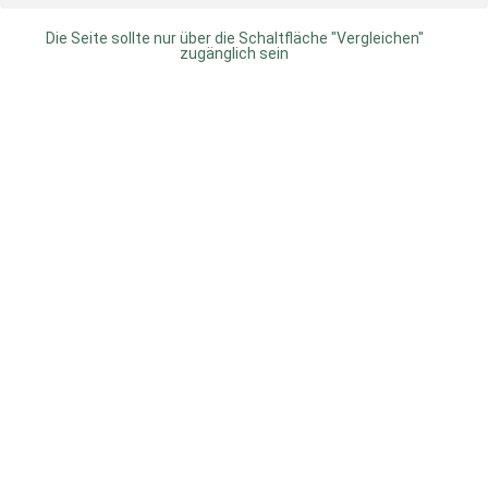
Die Seite sollte nur über die Schaltfläche "Vergleichen"
zugänglich sein