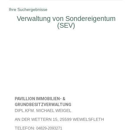
Ihre Suchergebnisse
Verwaltung von Sondereigentum
(SEV)
PAVILLION IMMOBILIEN- &
GRUNDBESITZVERWALTUNG
DIPL.KFM. MICHAEL WEIGEL
AN DER WETTERN 15, 25599 WEWELSFLETH
TELEFON:
04829-2093271