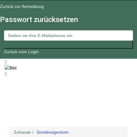
Zurück zur Anmeldung
Passwort zurücksetzen
Passwort zurücksetzen
Zurück zum Login
Zuhause
Sondereigentum