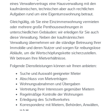
eines Verwaltervertrags eine Hausverwaltung mit den
kaufmännischen, technischen aber auch rechtlichen
Aufgaben rund um eine Eigentumswohnung betraut.
Gleichgültig, ob Sie eine Einzimmerwohnung vermieten
oder mehrere große Penthousewohnungen in
unterschiedlichen Gebäuden: wir erledigen für Sie auch
diese Verwaltung. Neben der kaufmännischen
Verwaltung übernehmen wir die ständige Betreuung Ihrer
Immobilie und deren Nutzer und sorgen für reibungslose
Abläufe, um die Wertschöpfungskette sicherzustellen.
Wir betreuen Ihre Mietverhältnisse.
Folgende Dienstleistungen können wir Ihnen anbieten:
Suche und Auswahl geeigneter Mieter
Abschluss von Mietverträgen
Wohnungsabnahmen und Übergaben
Vertretung Ihrer Interessen gegenüber Mietern
Regelmäßige Kontrolle der Wohnungen
Erledigung des Schriftverkehrs
Korrespondenz mit Mietern, Behörden, Anwälten,
u.s.w.