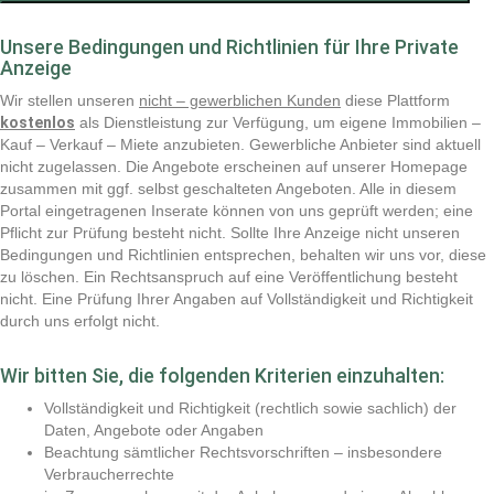
Unsere Bedingungen und Richtlinien für Ihre Private
Anzeige
Wir stellen unseren
nicht – gewerblichen Kunden
diese Plattform
kostenlos
als Dienstleistung zur Verfügung, um eigene Immobilien –
Kauf – Verkauf – Miete anzubieten. Gewerbliche Anbieter sind aktuell
nicht zugelassen. Die Angebote erscheinen auf unserer Homepage
zusammen mit ggf. selbst geschalteten Angeboten. Alle in diesem
Portal eingetragenen Inserate können von uns geprüft werden; eine
Pflicht zur Prüfung besteht nicht. Sollte Ihre Anzeige nicht unseren
Bedingungen und Richtlinien entsprechen, behalten wir uns vor, diese
zu löschen. Ein Rechtsanspruch auf eine Veröffentlichung besteht
nicht. Eine Prüfung Ihrer Angaben auf Vollständigkeit und Richtigkeit
durch uns erfolgt nicht.
Wir bitten Sie, die folgenden Kriterien einzuhalten:
Vollständigkeit und Richtigkeit (rechtlich sowie sachlich) der
Daten, Angebote oder Angaben
Beachtung sämtlicher Rechtsvorschriften – insbesondere
Verbraucherrechte