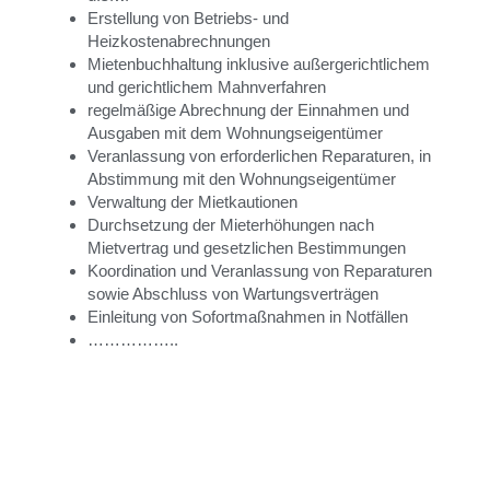
Erstellung von Betriebs- und
Heizkostenabrechnungen
Mietenbuchhaltung inklusive außergerichtlichem
und gerichtlichem Mahnverfahren
regelmäßige Abrechnung der Einnahmen und
Ausgaben mit dem Wohnungseigentümer
Veranlassung von erforderlichen Reparaturen, in
Abstimmung mit den Wohnungseigentümer
Verwaltung der Mietkautionen
Durchsetzung der Mieterhöhungen nach
Mietvertrag und gesetzlichen Bestimmungen
Koordination und Veranlassung von Reparaturen
sowie Abschluss von Wartungsverträgen
Einleitung von Sofortmaßnahmen in Notfällen
……………..