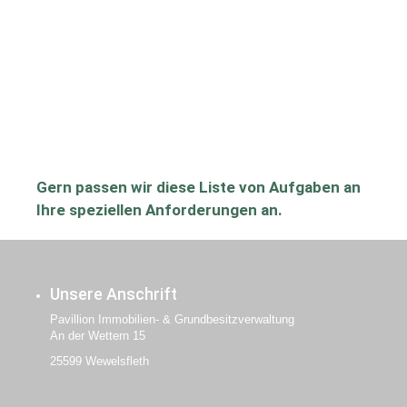
Gern passen wir diese Liste von Aufgaben an
Ihre speziellen Anforderungen an.
Unsere Anschrift
Pavillion Immobilien- & Grundbesitzverwaltung
An der Wettern 15
25599 Wewelsfleth