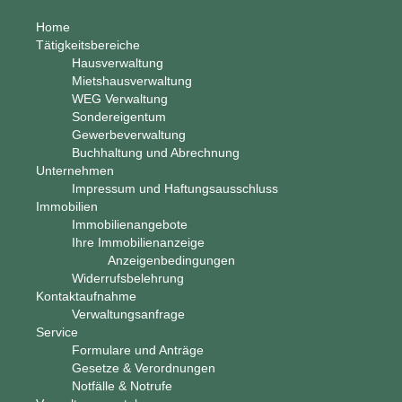
Home
Tätigkeitsbereiche
Hausverwaltung
Mietshausverwaltung
WEG Verwaltung
Sondereigentum
Gewerbeverwaltung
Buchhaltung und Abrechnung
Unternehmen
Impressum und Haftungsausschluss
Immobilien
Immobilienangebote
Ihre Immobilienanzeige
Anzeigenbedingungen
Widerrufsbelehrung
Kontaktaufnahme
Verwaltungsanfrage
Service
Formulare und Anträge
Gesetze & Verordnungen
Notfälle & Notrufe