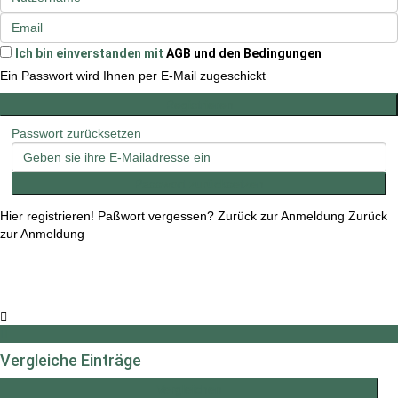
Ich bin einverstanden mit
AGB und den Bedingungen
Ein Passwort wird Ihnen per E-Mail zugeschickt
Registrieren
Passwort zurücksetzen
Passwort zurücksetzen
Hier registrieren!
Paßwort vergessen?
Zurück zur Anmeldung
Zurück
zur Anmeldung
Vergleiche Einträge
Vergleichen