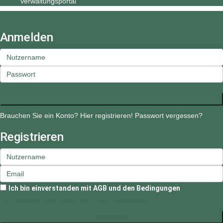
Verwaltungsportal
Anmelden
Anmelden
Brauchen Sie ein Konto? Hier registrieren!
Passwort vergessen?
Registrieren
Ich bin einverstanden mit
AGB und den Bedingungen
Ein Passwort wird Ihnen per E-Mail zugeschickt
Registrieren