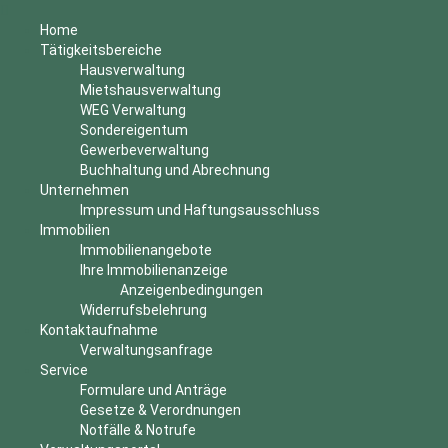
Home
Tätigkeitsbereiche
Hausverwaltung
Mietshausverwaltung
WEG Verwaltung
Sondereigentum
Gewerbeverwaltung
Buchhaltung und Abrechnung
Unternehmen
Impressum und Haftungsausschluss
Immobilien
Immobilienangebote
Ihre Immobilienanzeige
Anzeigenbedingungen
Widerrufsbelehrung
Kontaktaufnahme
Verwaltungsanfrage
Service
Formulare und Anträge
Gesetze & Verordnungen
Notfälle & Notrufe