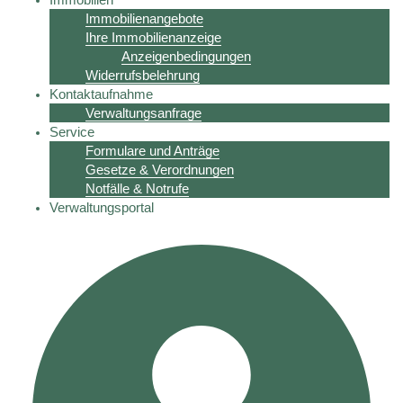
Immobilienangebote
Ihre Immobilienanzeige
Anzeigenbedingungen
Widerrufsbelehrung
Kontaktaufnahme
Verwaltungsanfrage
Service
Formulare und Anträge
Gesetze & Verordnungen
Notfälle & Notrufe
Verwaltungsportal