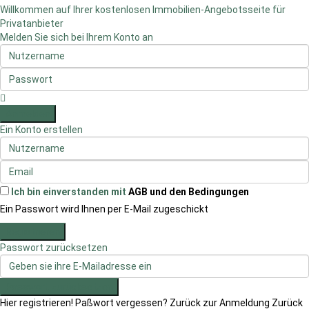
Willkommen auf Ihrer kostenlosen Immobilien-Angebotsseite für
Privatanbieter
Melden Sie sich bei Ihrem Konto an
Anmelden
Ein Konto erstellen
Ich bin einverstanden mit
AGB und den Bedingungen
Ein Passwort wird Ihnen per E-Mail zugeschickt
Registrieren
Passwort zurücksetzen
Passwort zurücksetzen
Hier registrieren!
Paßwort vergessen?
Zurück zur Anmeldung
Zurück