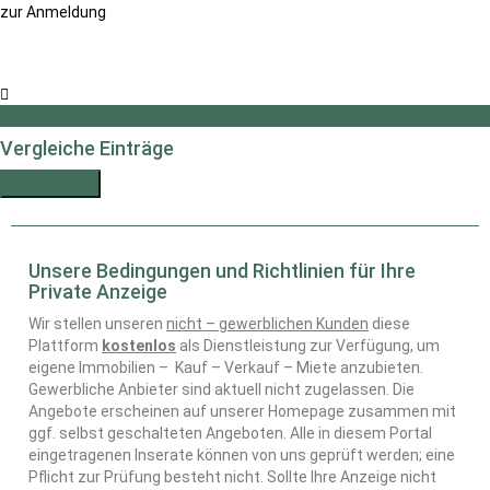
zur Anmeldung
Vergleiche Einträge
Vergleichen
Unsere Bedingungen und Richtlinien für Ihre
Private Anzeige
Wir stellen unseren
nicht – gewerblichen Kunden
diese
Plattform
kostenlos
als Dienstleistung zur Verfügung, um
eigene Immobilien – Kauf – Verkauf – Miete anzubieten.
Gewerbliche Anbieter sind aktuell nicht zugelassen. Die
Angebote erscheinen auf unserer Homepage zusammen mit
ggf. selbst geschalteten Angeboten. Alle in diesem Portal
eingetragenen Inserate können von uns geprüft werden; eine
Pflicht zur Prüfung besteht nicht. Sollte Ihre Anzeige nicht