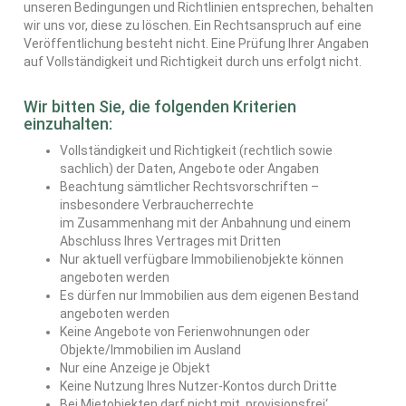
unseren Bedingungen und Richtlinien entsprechen, behalten
wir uns vor, diese zu löschen. Ein Rechtsanspruch auf eine
Veröffentlichung besteht nicht. Eine Prüfung Ihrer Angaben
auf Vollständigkeit und Richtigkeit durch uns erfolgt nicht.
Wir bitten Sie, die folgenden Kriterien
einzuhalten:
Vollständigkeit und Richtigkeit (rechtlich sowie
sachlich) der Daten, Angebote oder Angaben
Beachtung sämtlicher Rechtsvorschriften –
insbesondere Verbraucherrechte
im Zusammenhang mit der Anbahnung und einem
Abschluss Ihres Vertrages mit Dritten
Nur aktuell verfügbare Immobilienobjekte können
angeboten werden
Es dürfen nur Immobilien aus dem eigenen Bestand
angeboten werden
Keine Angebote von Ferienwohnungen oder
Objekte/Immobilien im Ausland
Nur eine Anzeige je Objekt
Keine Nutzung Ihres Nutzer-Kontos durch Dritte
Bei Mietobjekten darf nicht mit ‚provisionsfrei‘