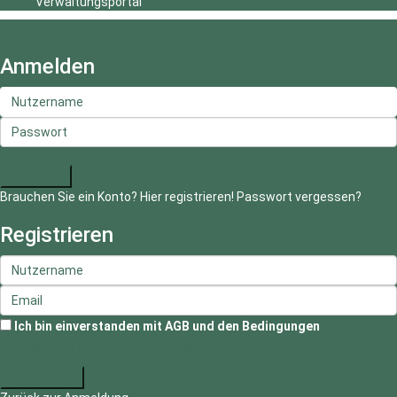
Verwaltungsportal
Anmelden
Anmelden
Brauchen Sie ein Konto? Hier registrieren!
Passwort vergessen?
Registrieren
Ich bin einverstanden mit
AGB und den Bedingungen
Ein Passwort wird Ihnen per E-Mail zugeschickt
Registrieren